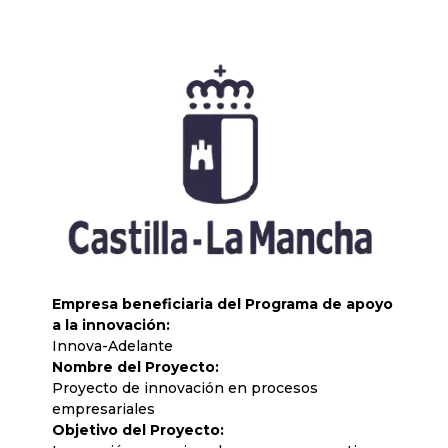
Empresa beneficiaria del Programa de apoyo
a la innovación:
Innova-Adelante
Nombre del Proyecto:
Proyecto de innovación en procesos
empresariales
Objetivo del Proyecto: