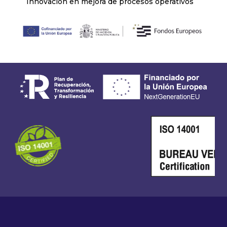
Innovación en mejora de procesos operativos