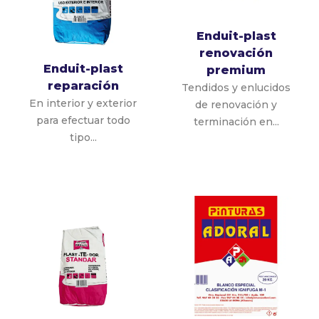
Enduit-plast
renovación
Enduit-plast
premium
reparación
Tendidos y enlucidos
En interior y exterior
de renovación y
para efectuar todo
terminación en...
tipo...