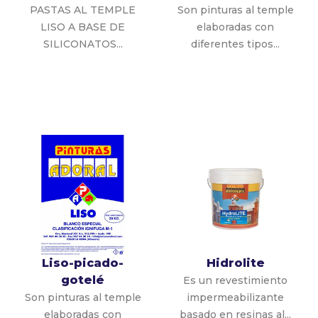
PASTAS AL TEMPLE
Son pinturas al temple
LISO A BASE DE
elaboradas con
SILICONATOS...
diferentes tipos...
Liso-picado-
Hidrolite
gotelé
Es un revestimiento
Son pinturas al temple
impermeabilizante
elaboradas con
basado en resinas al...