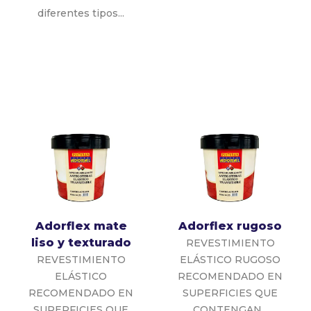
diferentes tipos...
Adorflex mate
Adorflex rugoso
liso y texturado
REVESTIMIENTO
REVESTIMIENTO
ELÁSTICO RUGOSO
ELÁSTICO
RECOMENDADO EN
RECOMENDADO EN
SUPERFICIES QUE
SUPERFICIES QUE
CONTENGAN...