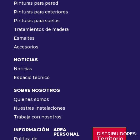
Pinturas para pared
Pinturas para exteriores
Pinturas para suelos
Tratamientos de madera
Esmaltes
Accesorios
NOTICIAS
Noticias
Espacio técnico
SOBRE NOSOTROS
Quienes somos
Nuestras instalaciones
Trabaja con nosotros
INFORMACIÓN
AREA
DISTRIBUIDORES:
PERSONAL
Territorio
Política de