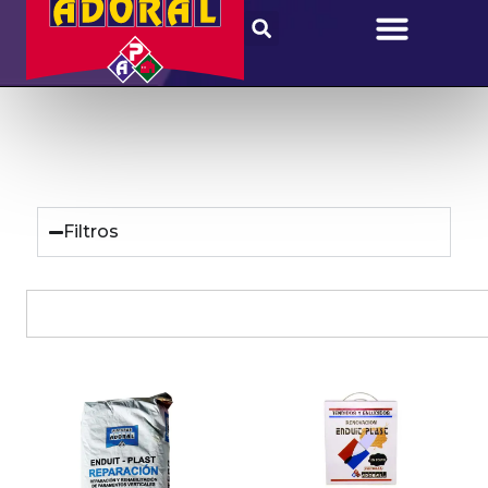
Filtros