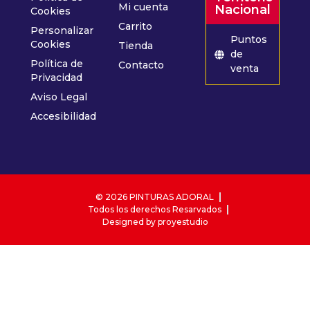
Mi cuenta
Nacional
Cookies
Carrito
Personalizar
Puntos
Cookies
Tienda
de
Política de
Contacto
venta
Privacidad
Aviso Legal
Accesibilidad
© 2026 PINTURAS ADORAL
Todos los derechos Resarvados
Designed by proyestudio