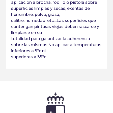
aplicación a brocha, rodillo o pistola sobre
superficies limpias y secas, exentas de
herrumbre, polvo, grasa,
salitre, humedad, etc…Las superficies que
contengan pinturas viejas deben rascarse y
limpiarse en su
totalidad para garantizar la adherencia
sobre las mismas.No aplicar a temperaturas
inferiores a 5ºc ni
superiores a 35ºc