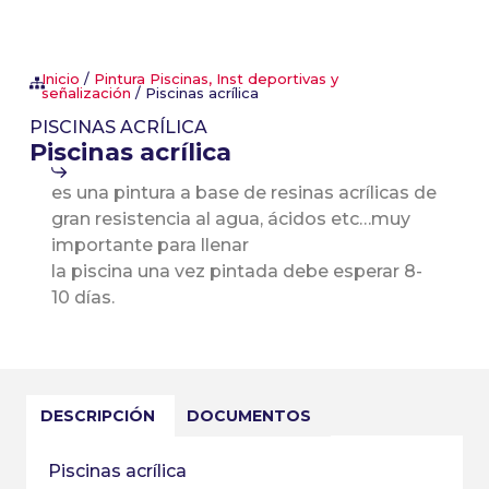
Inicio
/
Pintura Piscinas, Inst deportivas y
señalización
/ Piscinas acrílica
PISCINAS ACRÍLICA
Piscinas acrílica
es una pintura a base de resinas acrílicas de
gran resistencia al agua, ácidos etc…muy
importante para llenar
la piscina una vez pintada debe esperar 8-
10 días.
DESCRIPCIÓN
DOCUMENTOS
Piscinas acrílica