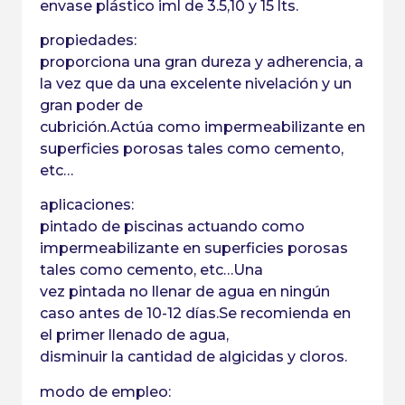
envase plástico iml de 3.5,10 y 15 lts.
propiedades:
proporciona una gran dureza y adherencia, a
la vez que da una excelente nivelación y un
gran poder de
cubrición.Actúa como impermeabilizante en
superficies porosas tales como cemento,
etc…
aplicaciones:
pintado de piscinas actuando como
impermeabilizante en superficies porosas
tales como cemento, etc…Una
vez pintada no llenar de agua en ningún
caso antes de 10-12 días.Se recomienda en
el primer llenado de agua,
disminuir la cantidad de algicidas y cloros.
modo de empleo: