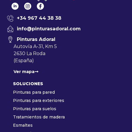
+34 967 44 38 38
info@pinturasadoral.com
Pinturas Adoral
Autovía A-31, Km 5
2630 La Roda
(España)
Ver mapa
SOLUCIONES
Pinturas para pared
Pinturas para exteriores
Pinturas para suelos
Tratamientos de madera
Esmaltes