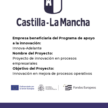
Empresa beneficiaria del Programa de apoyo
a la innovación:
Innova-Adelante
Nombre del Proyecto:
Proyecto de innovación en procesos
empresariales
Objetivo del Proyecto:
Innovación en mejora de procesos operativos