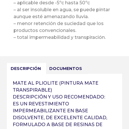
– aplicable desde -5ºc hasta 50ºc
– al ser insoluble en agua, se puede pintar
aunque esté amenazando lluvia.
– menor retención de suciedad que los
productos convencionales.
– total impermeabilidad y transpiración.
DESCRIPCIÓN
DOCUMENTOS
MATE AL PLIOLITE (PINTURA MATE
TRANSPIRABLE)
DESCRIPCIÓN Y USO RECOMENDADO:
ES UN REVESTIMIENTO
IMPERMEABILIZANTE EN BASE
DISOLVENTE, DE EXCELENTE CALIDAD,
FORMULADO A BASE DE RESINAS DE