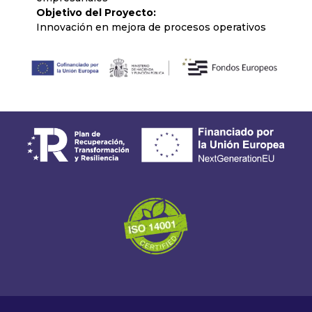
Objetivo del Proyecto:
Innovación en mejora de procesos operativos