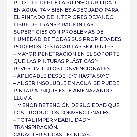
PLIOLITE. DEBIDO A SU INSOLUBILIDAD
EN AGUA, TAMBIEN ES ADECUADO PARA
EL PINTADO DE INTERIORES DEJANDO
LIBRE DE TRANSPIRACIÓN LAS
SUPERFICIES CON PROBLEMAS DE
HUMEDAD. DE TODAS SUS PROPIEDADES
PODEMOS DESTACAR LAS SIGUIENTES:
– MAYOR PENETRACIÓN EN EL SOPORTE
QUE LAS PINTURAS PLÁSTICAS Y
REVESTIMIENTOS CONVENCIONALES.
– APLICABLE DESDE -5ºC HASTA 50ºC
– AL SER INSOLUBLE EN AGUA, SE PUEDE
PINTAR AUNQUE ESTÉ AMENAZANDO
LLUVIA.
– MENOR RETENCIÓN DE SUCIEDAD QUE
LOS PRODUCTOS CONVENCIONALES.
– TOTAL IMPERMEABILIDAD Y
TRANSPIRACIÓN.
CARACTERÍSTICAS TECNICAS: