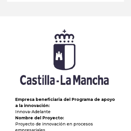
Empresa beneficiaria del Programa de apoyo
a la innovación:
Innova-Adelante
Nombre del Proyecto:
Proyecto de innovación en procesos
empresariales