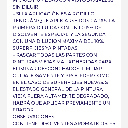
MICRAS HÚMEDAS CON PISTOLA AIRLESS
SIN DILUIR.
– SI LA APLICACIÓN ES A RODILLO,
TENDRÁN QUE APLICARSE DOS CAPAS; LA
PRIMERA DILUIDA CON UN 10-15% DE
DISOLVENTE ESPECIAL, Y LA SEGUNDA
CON UNA DILUCIÓN MÁXIMA DEL 10%.
SUPERFICIES YA PINTADAS:
– RASCAR TODAS LAS PARTES CON
PINTURAS VIEJAS MAL ADHERIDAS PARA
ELIMINAR DESCONCHADOS. LIMPIAR
CUIDADOSAMENTE Y PROCEDER COMO
EN EL CASO DE SUPERFICIES NUEVAS. SI
EL ESTADO GENERAL DE LA PINTURA
VIEJA FUERA ALTAMENTE DEGRADADO,
HABRÁ QUE APLICAR PREVIAMENTE UN
FIJADOR.
OBSERVACIONES:
CONTIENE DISOLVENTES AROMÁTICOS. ES