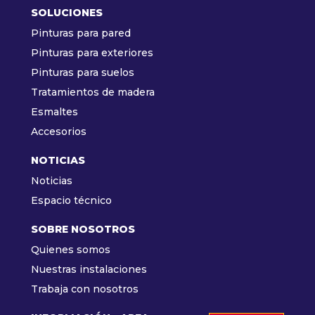
SOLUCIONES
Pinturas para pared
Pinturas para exteriores
Pinturas para suelos
Tratamientos de madera
Esmaltes
Accesorios
NOTICIAS
Noticias
Espacio técnico
SOBRE NOSOTROS
Quienes somos
Nuestras instalaciones
Trabaja con nosotros