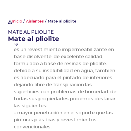
Inicio
/
Aislantes
/ Mate al pliolite
MATE AL PLIOLITE
Mate al pliolite
es un revestimiento impermeabilizante en
base disolvente, de excelente calidad,
formulado a base de resinas de pliolite.
debido a su insolubilidad en agua, tambien
es adecuado para el pintado de interiores
dejando libre de transpiración las
superficies con problemas de humedad. de
todas sus propiedades podemos destacar
las siguientes:
– mayor penetración en el soporte que las
pinturas plásticas y revestimientos
convencionales.