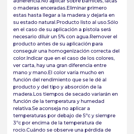
adherencia.No aplicar sobre barnices, lacas
o maderas enceradas.Eliminar primero
estas hasta llegar a la madera y dejarla en
su estado natural.Producto listo al uso.Sólo
en el caso de su aplicación a pistola será
necesario diluir un 5% con agua.Remover el
producto antes de su aplicación para
conseguir una homogenización correcta del
color.Indicar que en el caso de los colores,
ver carta, hay una gran diferencia entre
mano y mano.El color varía mucho en
función del rendimiento que se le dé al
producto y del tipo y absorción de la
madera.Los tiempos de secado variarán en
función de la temperatura y humedad
relativa.Se aconseja no aplicar a
temperaturas por debajo de 5ºc y siempre
3ºc por encima de la temperatura de
rocío.Cuándo se observe una pérdida de