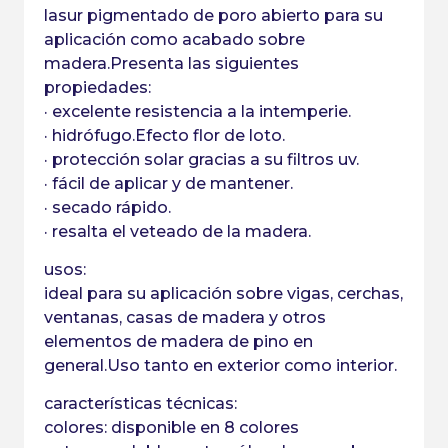
lasur pigmentado de poro abierto para su
aplicación como acabado sobre
madera.Presenta las siguientes
propiedades:
· excelente resistencia a la intemperie.
· hidrófugo.Efecto flor de loto.
· protección solar gracias a su filtros uv.
· fácil de aplicar y de mantener.
· secado rápido.
· resalta el veteado de la madera.
usos:
ideal para su aplicación sobre vigas, cerchas,
ventanas, casas de madera y otros
elementos de madera de pino en
general.Uso tanto en exterior como interior.
características técnicas:
colores: disponible en 8 colores