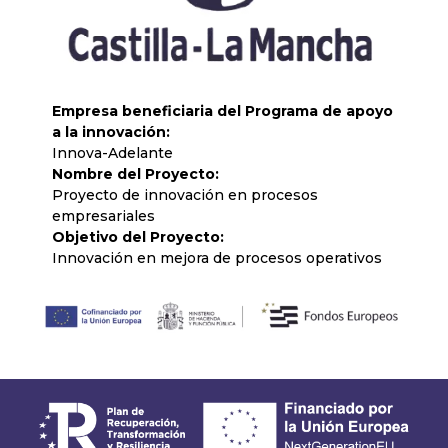
Empresa beneficiaria del Programa de apoyo
a la innovación:
Innova-Adelante
Nombre del Proyecto:
Proyecto de innovación en procesos
empresariales
Objetivo del Proyecto:
Innovación en mejora de procesos operativos