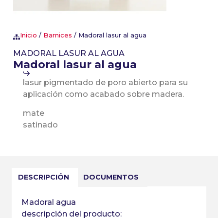
Inicio
/
Barnices
/ Madoral lasur al agua
MADORAL LASUR AL AGUA
Madoral lasur al agua
lasur pigmentado de poro abierto para su
aplicación como acabado sobre madera.
mate
satinado
DESCRIPCIÓN
DOCUMENTOS
Madoral agua
descripción del producto: