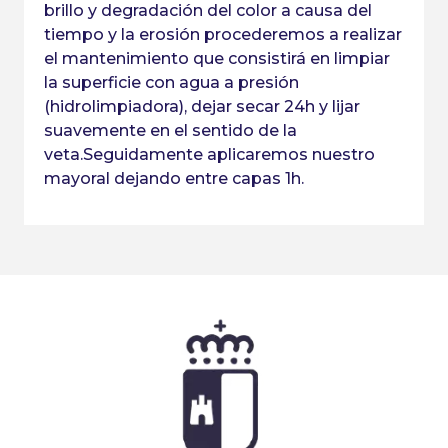
brillo y degradación del color a causa del
tiempo y la erosión procederemos a realizar
el mantenimiento que consistirá en limpiar
la superficie con agua a presión
(hidrolimpiadora), dejar secar 24h y lijar
suavemente en el sentido de la
veta.Seguidamente aplicaremos nuestro
mayoral dejando entre capas 1h.