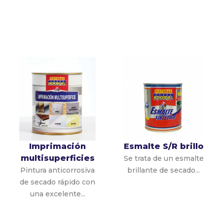
Imprimación
Esmalte S/R brillo
multisuperficies
Se trata de un esmalte
Pintura anticorrosiva
brillante de secado...
de secado rápido con
una excelente...