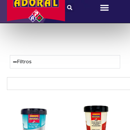
Filtros