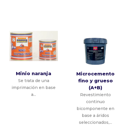
Minio naranja
Microcemento
fino y grueso
Se trata de una
(A+B)
imprimación en base
a...
Revestimiento
continuo
bicomponente en
base a áridos
seleccionados,...