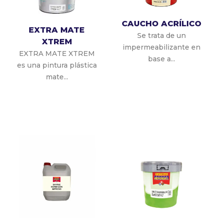
CAUCHO ACRÍLICO
EXTRA MATE
Se trata de un
XTREM
impermeabilizante en
EXTRA MATE XTREM
base a...
es una pintura plástica
mate...