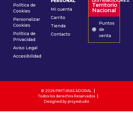
DISTRIBUIDORES:
PERSONAL
Territorio
Política de
Mi cuenta
Nacional
Cookies
Carrito
Personalizar
Puntos
Cookies
Tienda
de
Política de
Contacto
venta
Privacidad
Aviso Legal
Accesibilidad
© 2026 PINTURAS ADORAL
Todos los derechos Resarvados
Designed by proyestudio