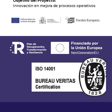
Objetivo del Proyecto:
Innovación en mejora de procesos operativos