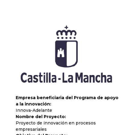
Empresa beneficiaria del Programa de apoyo
a la innovación:
Innova-Adelante
Nombre del Proyecto:
Proyecto de innovación en procesos
empresariales