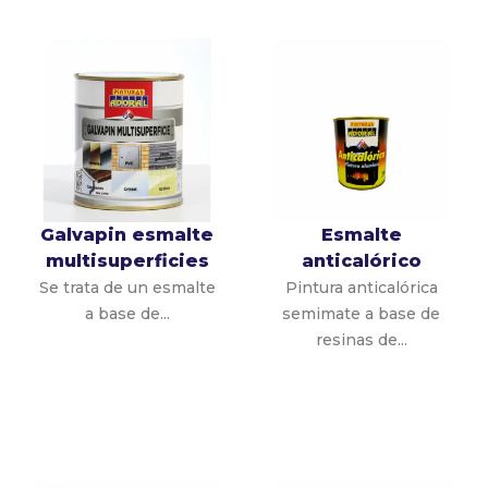
Galvapin esmalte
Esmalte
multisuperficies
anticalórico
Se trata de un esmalte
Pintura anticalórica
a base de...
semimate a base de
resinas de...