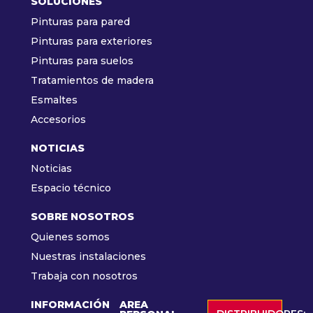
SOLUCIONES
Pinturas para pared
Pinturas para exteriores
Pinturas para suelos
Tratamientos de madera
Esmaltes
Accesorios
NOTICIAS
Noticias
Espacio técnico
SOBRE NOSOTROS
Quienes somos
Nuestras instalaciones
Trabaja con nosotros
INFORMACIÓN
AREA