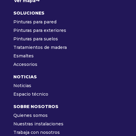
Ver mapa
SOLUCIONES
Pinturas para pared
Pinturas para exteriores
Pinturas para suelos
Tratamientos de madera
Esmaltes
Accesorios
NOTICIAS
Noticias
Espacio técnico
SOBRE NOSOTROS
Quienes somos
Nuestras instalaciones
Trabaja con nosotros