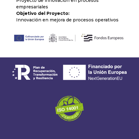
Proyecto de innovación en procesos
empresariales
Objetivo del Proyecto:
Innovación en mejora de procesos operativos