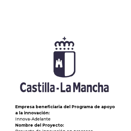
Empresa beneficiaria del Programa de apoyo
a la innovación:
Innova-Adelante
Nombre del Proyecto: