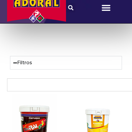
Filtros