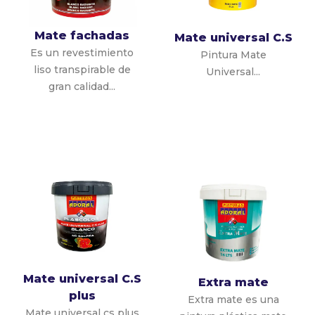
Mate fachadas
Mate universal C.S
Es un revestimiento
Pintura Mate
liso transpirable de
Universal...
gran calidad...
Mate universal C.S
Extra mate
plus
Extra mate es una
Mate universal cs plus