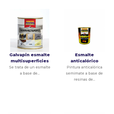
Galvapin esmalte
Esmalte
multisuperficies
anticalórico
Se trata de un esmalte
Pintura anticalórica
a base de...
semimate a base de
resinas de...