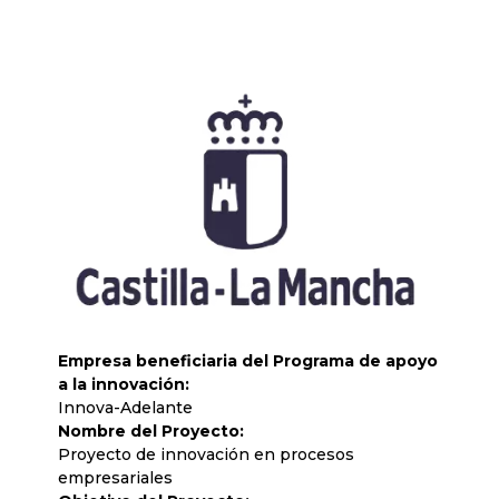
Empresa beneficiaria del Programa de apoyo
a la innovación:
Innova-Adelante
Nombre del Proyecto:
Proyecto de innovación en procesos
empresariales