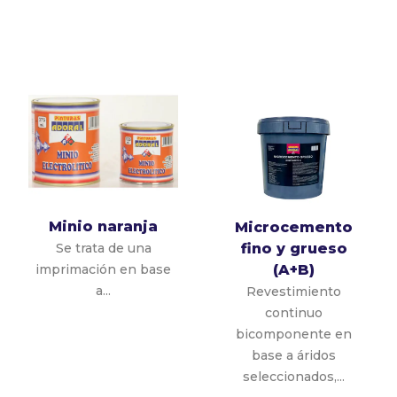
Minio naranja
Microcemento
fino y grueso
Se trata de una
(A+B)
imprimación en base
a...
Revestimiento
continuo
bicomponente en
base a áridos
seleccionados,...