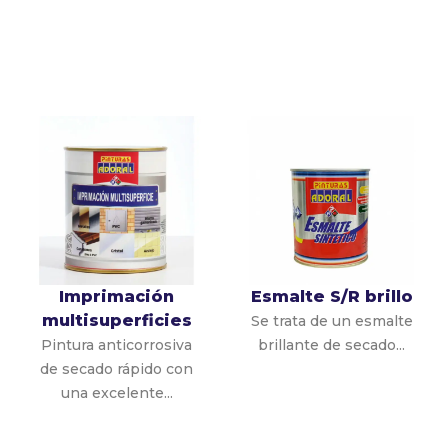
Imprimación
Esmalte S/R brillo
multisuperficies
Se trata de un esmalte
Pintura anticorrosiva
brillante de secado...
de secado rápido con
una excelente...