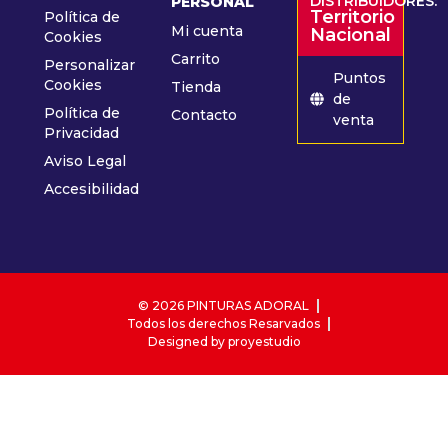
DISTRIBUIDORES:
PERSONAL
Territorio
Política de
Mi cuenta
Nacional
Cookies
Carrito
Personalizar
Puntos
Cookies
Tienda
de
Política de
Contacto
venta
Privacidad
Aviso Legal
Accesibilidad
© 2026 PINTURAS ADORAL
Todos los derechos Resarvados
Designed by proyestudio