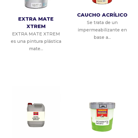
CAUCHO ACRÍLICO
EXTRA MATE
Se trata de un
XTREM
impermeabilizante en
EXTRA MATE XTREM
base a...
es una pintura plástica
mate...