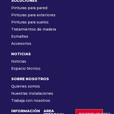
SOLUCIONES
Pinturas para pared
Pinturas para exteriores
Pinturas para suelos
Tratamientos de madera
Esmaltes
Accesorios
NOTICIAS
Noticias
Espacio técnico
SOBRE NOSOTROS
Quienes somos
Nuestras instalaciones
Trabaja con nosotros
INFORMACIÓN
AREA