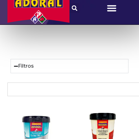
Filtros